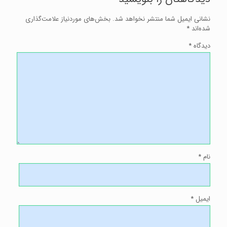
صورت
در
صادقیه
نشانی ایمیل شما منتشر نخواهد شد.
بخش‌های موردنیاز علامت‌گذاری
شده‌اند
*
دیدگاه
*
نام
*
ایمیل
*