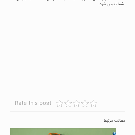
شما تعیین شود.
Rate this post
مطالب مرتبط