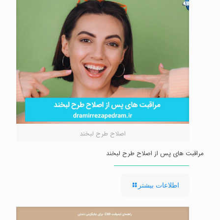
اصلاح طرح لبخند
مراقبت های پس از اصلاح طرح لبخند
-
اطلاعات بیشتر
مراقبت
های
پس
از