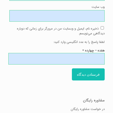
وب‌ سایت
ذخیره نام، ایمیل و وبسایت من در مرورگر برای زمانی که دوباره
دیدگاهی می‌نویسم.
لطفا پاسخ را به عدد انگلیسی وارد کنید:
هفده − چهارده =
مشاوره رایگان
در خواست مشاوره رایگان