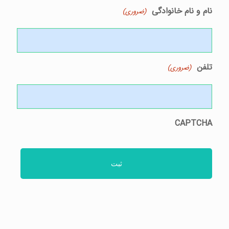
نام و نام خانوادگی
(ضروری)
تلفن
(ضروری)
CAPTCHA