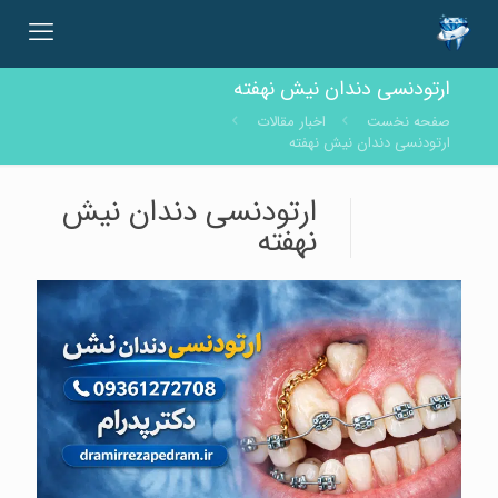
ارتودنسی دندان نیش نهفته
صفحه نخست
اخبار مقالات
ارتودنسی دندان نیش نهفته
ارتودنسی دندان نیش
نهفته