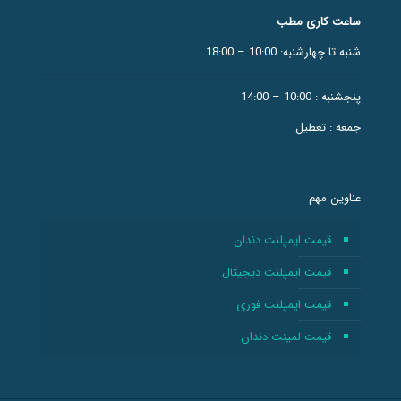
ساعت کاری مطب
شنبه تا چهارشنبه: 10:00 – 18:00
پنجشنبه : 10:00 – 14:00
جمعه : تعطیل
عناوین مهم
قیمت ایمپلنت دندان
قیمت ایمپلنت دیجیتال
قیمت ایمپلنت فوری
قیمت لمینت دندان