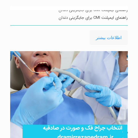
راهنمای ایمپلنت CMI برای جایگزینی دندان
راهنمای ایمپلنت CMI برای جایگزینی دندان
-
اطلاعات بیشتر
راهنمای
ایمپلنت
CMI
برای
جایگزینی
دندان