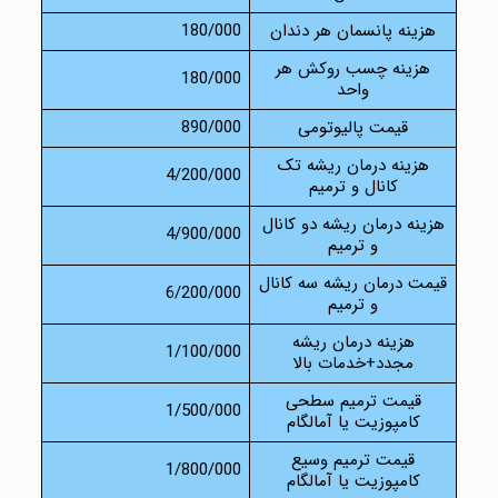
هزینه پانسمان هر دندان
180/000
هزینه چسب روکش هر
180/000
واحد
قیمت پالیوتومی
890/000
هزینه درمان ریشه تک
4/200/000
کانال و ترمیم
هزینه درمان ریشه دو کانال
4/900/000
و ترمیم
قیمت درمان ریشه سه کانال
6/200/000
و ترمیم
هزینه درمان ریشه
1/100/000
مجدد+خدمات بالا
قیمت ترمیم سطحی
1/500/000
کامپوزیت یا آمالگام
قیمت ترمیم وسیع
1/800/000
کامپوزیت یا آمالگام