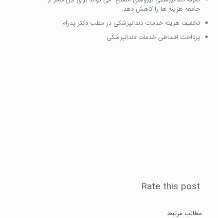
جامعه هزینه ها را کاهش دهد.
تخفیف هزینه خدمات دندانپزشکی در مطب دکتر پدرام
پرداخت اقساطی خدمات دندانپزشکی
Rate this post
مطالب مرتبط