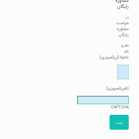
مشاوره
رایگان
در
خواست
مشاوره
رایگان
نام و
نام
خانوادگی
(ضروری)
تلفن
(ضروری)
CAPTCHA