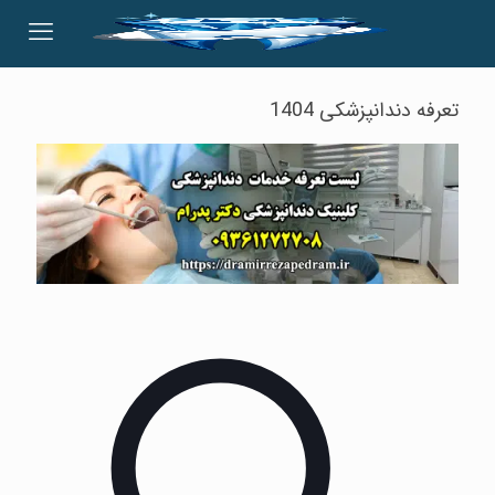
تعرفه دندانپزشکی 1404