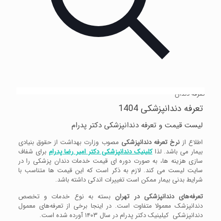
تعرفه دندان
تعرفه دندانپزشکی 1404
لیست قیمت و تعرفه دندانپزشکی دکتر پدرام
اطلاع از
نرخ تعرفه دندانپزشکی
مصوب وزارت بهداشت از حقوق بنیادی
بیمار می باشد. لذا
کلینیک دندانپزشکی دکتر امیر رضا پدرام
برای شفاف
سازی هزینه ها، به صورت دوره ای قیمت خدمات دندان پزشکی را در
سایت لیست می کند. لازم به ذکر است که این قیمت ها متناسب با
شرایط بدنی بیمار ممکن است تغییرات اندکی داشته باشد.
تعرفه‌های دندانپزشکی در تهران
بسته به نوع خدمات و تخصص
دندانپزشک معمولا متفاوت است. در اینجا برخی از تعرفه‌های معمول
دندانپزشکی کیلینیک دکتر پدرام در سال ۱۴۰۳ آورده شده است.