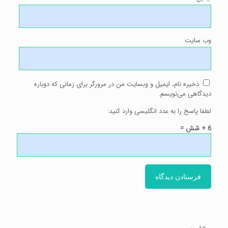
وب‌ سایت
ذخیره نام، ایمیل و وبسایت من در مرورگر برای زمانی که دوباره
دیدگاهی می‌نویسم.
لطفا پاسخ را به عدد انگلیسی وارد کنید:
6 + شش =