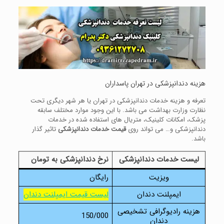
هزینه دندانپزشکی در تهران پاسداران
تعرفه و هزینه خدمات دندانپزشکی در تهران یا هر شهر دیگری تحت
نظارت وزارت بهداشت می باشد. با این وجود موارد مختلف سابقه
پزشک، امکانات کلینیک، متریال های استفاده شده در خدمات
دندانپزشکی و… می تواند روی
قیمت خدمات دندانپزشکی
تاثیر گذار
باشد.
لیست خدمات دندانپزشکی
نرخ دندانپزشکی به تومان
ویزیت
رایگان
ایمپلنت دندان
لیست قیمت ایمپلنت دندان
هزینه رادیوگرافی تشخیصی
150/000
دندان