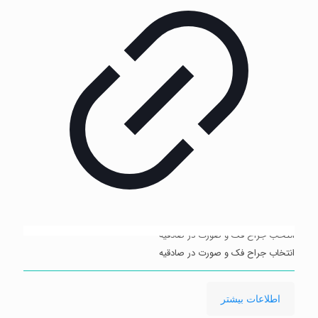
انتخاب جراح فک و صورت در صادقیه
انتخاب جراح فک و صورت در صادقیه
-
اطلاعات بیشتر
انتخاب