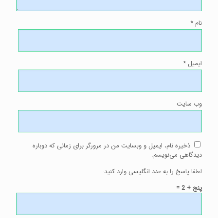
نام
*
ایمیل
*
وب‌ سایت
ذخیره نام، ایمیل و وبسایت من در مرورگر برای زمانی که دوباره
دیدگاهی می‌نویسم.
لطفا پاسخ را به عدد انگلیسی وارد کنید:
پنج + 2 =