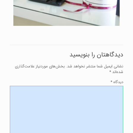
دیدگاهتان را بنویسید
نشانی ایمیل شما منتشر نخواهد شد.
بخش‌های موردنیاز علامت‌گذاری
شده‌اند
*
دیدگاه
*