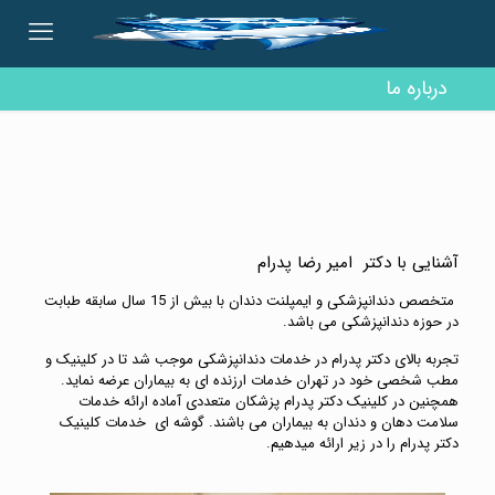
درباره ما
آشنایی با دکتر امیر رضا پدرام
متخصص دندانپزشکی و ایمپلنت دندان با بیش از 15 سال سابقه طبابت
در حوزه دندانپزشکی می باشد.
تجربه بالای دکتر پدرام در خدمات دندانپزشکی موجب شد تا در کلینیک و
مطب شخصی خود در تهران خدمات ارزنده ای به بیماران عرضه نماید.
همچنین در کلینیک دکتر پدرام پزشکان متعددی آماده ارائه خدمات
سلامت دهان و دندان به بیماران می باشند. گوشه ای خدمات کلینیک
دکتر پدرام را در زیر ارائه میدهیم.