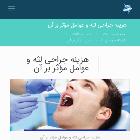
هزینه جراحی لثه و عوامل مؤثر بر آن
صفحه نخست
اخبار مقالات
هزینه جراحی لثه و عوامل مؤثر بر آن
هزینه جراحی لثه و
عوامل مؤثر بر آن
هزینه جراحی لثه و عوامل مؤثر بر آن