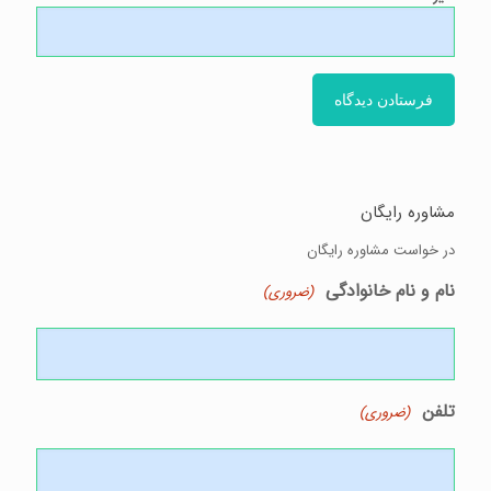
مشاوره رایگان
در خواست مشاوره رایگان
نام و نام خانوادگی
(ضروری)
تلفن
(ضروری)