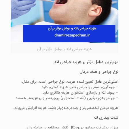
هزینه جراحی لثه و عوامل مؤثر بر آن
مهم‌ترین عوامل مؤثر بر هزینه جراحی لثه
نوع جراحی و هدف درمان
اصلی‌ترین عامل تعیین‌کننده هزینه، نوع جراحی است. برای مثال:
– جرم‌گیری عمقی و جراحی فلپ هزینه کمتری دارد
– پیوند لثه و بازسازی استخوان هزینه بالاتری دارد
– جراحی‌های ترکیبی (لثه + استخوان) پیچیده‌تر و پرهزینه‌تر هستند
هرچه درمان تخصصی‌تر و چندمرحله‌ای‌تر باشد، هزینه افزایش می‌یابد.
شدت بیماری لثه
میزان پیشرفت بیماری پریودنتال نقش مستقیم در هزینه دارد.