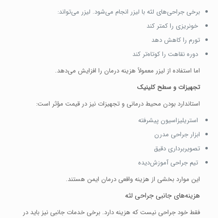
برخی جراحی‌های لثه با لیزر انجام می‌شود. لیزر می‌تواند:
خونریزی را کمتر کند
تورم را کاهش دهد
دوره نقاهت را کوتاه‌تر کند
اما استفاده از لیزر معمولاً هزینه درمان را افزایش می‌دهد.
تجهیزات و سطح کلینیک
استاندارد بودن محیط درمانی و تجهیزات نیز در قیمت مؤثر است:
استریلیزاسیون پیشرفته
ابزار جراحی مدرن
تصویربرداری دقیق
تیم جراحی آموزش‌دیده
این موارد بخشی از هزینه واقعی درمان ایمن هستند.
هزینه‌های جانبی جراحی لثه
فقط خود جراحی نیست که هزینه دارد. برخی خدمات جانبی نیز باید در