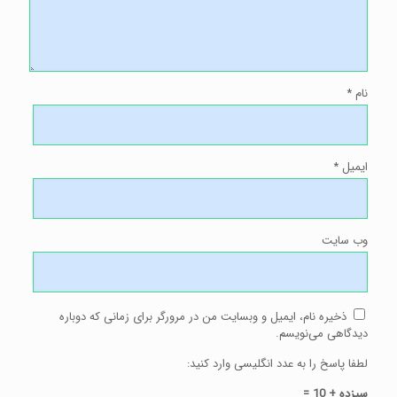
نام
*
ایمیل
*
وب‌ سایت
ذخیره نام، ایمیل و وبسایت من در مرورگر برای زمانی که دوباره
دیدگاهی می‌نویسم.
لطفا پاسخ را به عدد انگلیسی وارد کنید:
سیزده + 10 =