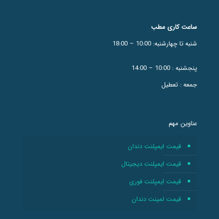
ساعت کاری مطب
شنبه تا چهارشنبه: 10:00 – 18:00
پنجشنبه : 10:00 – 14:00
جمعه : تعطیل
عناوین مهم
قیمت ایمپلنت دندان
قیمت ایمپلنت دیجیتال
قیمت ایمپلنت فوری
قیمت لمینت دندان