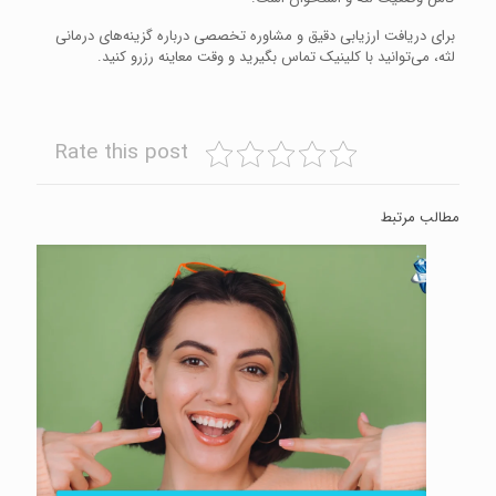
برای دریافت ارزیابی دقیق و مشاوره تخصصی درباره گزینه‌های درمانی
لثه، می‌توانید با کلینیک تماس بگیرید و وقت معاینه رزرو کنید.
Rate this post
مطالب مرتبط