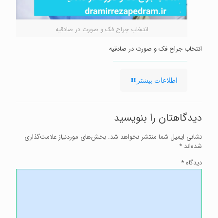
انتخاب جراح فک و صورت در صادقیه
انتخاب جراح فک و صورت در صادقیه
-
اطلاعات بیشتر
انتخاب
جراح
فک
و
دیدگاهتان را بنویسید
صورت
در
صادقیه
نشانی ایمیل شما منتشر نخواهد شد.
بخش‌های موردنیاز علامت‌گذاری
شده‌اند
*
دیدگاه
*