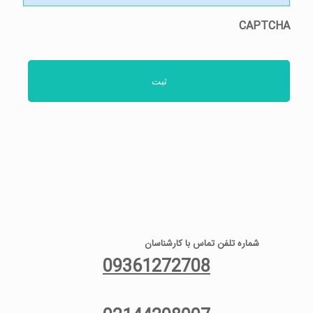
CAPTCHA
شماره تلفن تماس با کارشناسان
09361272708