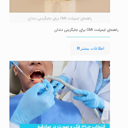
راهنمای ایمپلنت CMI برای جایگزینی دندان
راهنمای ایمپلنت CMI برای جایگزینی دندان
-
اطلاعات بیشتر
راهنمای
ایمپلنت
CMI
برای
جایگزینی
دندان