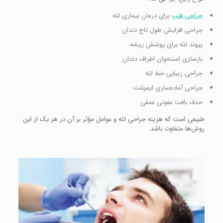
جراحی فلپ
برای درمان بیماری لثه
جراحی افزایش طول تاج دندان
پیوند لثه برای پوشش ریشه
بازسازی استخوان اطراف دندان
جراحی زیبایی خط لثه
جراحی آماده‌سازی ایمپلنت
حذف بافت عفونی عمقی
طبیعی است که هزینه جراحی لثه و عوامل مؤثر بر آن در هر یک از این
روش‌ها متفاوت باشد.