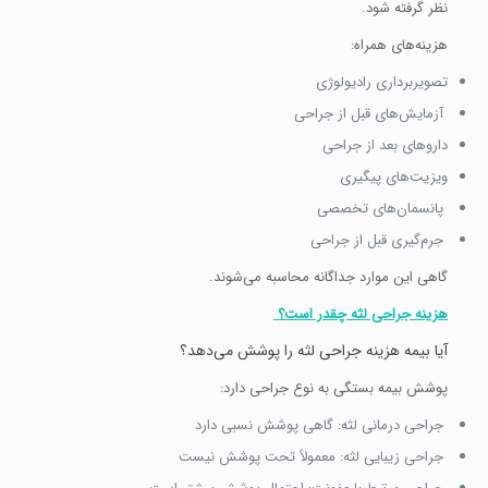
نظر گرفته شود.
هزینه‌های همراه:
تصویربرداری رادیولوژی
آزمایش‌های قبل از جراحی
داروهای بعد از جراحی
ویزیت‌های پیگیری
پانسمان‌های تخصصی
جرم‌گیری قبل از جراحی
گاهی این موارد جداگانه محاسبه می‌شوند.
هزینه جراحی لثه چقدر است؟
آیا بیمه هزینه جراحی لثه را پوشش می‌دهد؟
پوشش بیمه بستگی به نوع جراحی دارد:
جراحی درمانی لثه: گاهی پوشش نسبی دارد
جراحی زیبایی لثه: معمولاً تحت پوشش نیست