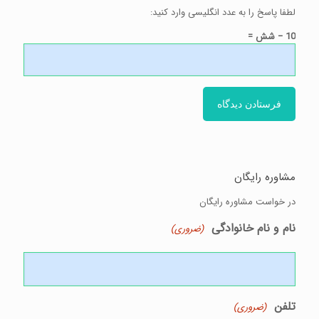
لطفا پاسخ را به عدد انگلیسی وارد کنید:
10 − شش =
مشاوره رایگان
در خواست مشاوره رایگان
نام و نام خانوادگی
(ضروری)
تلفن
(ضروری)