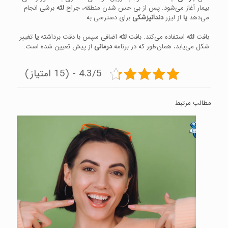
بیمار آغاز می‌شود. پس از بی حس شدن منطقه، جراح
لثه
برشی انجام
می‌دهد
یا
از لیزر
دندانپزشکی
برای دسترسی به
بافت
لثه
استفاده می‌کند. بافت
لثه
اضافی سپس با دقت برداشته
یا
تغییر
شکل می‌یابد، همان‌طور که در برنامه
درمانی
از پیش تعیین شده است.
4.3/5 - (15 امتیاز)
مطالب مرتبط