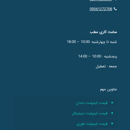
09361272708
ساعت کاری مطب
شنبه تا چهارشنبه: 10:00 – 18:00
پنجشنبه : 10:00 – 14:00
جمعه : تعطیل
عناوین مهم
قیمت ایمپلنت دندان
قیمت ایمپلنت دیجیتال
قیمت ایمپلنت فوری