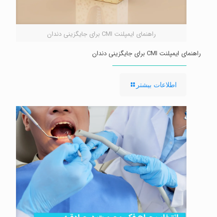
راهنمای ایمپلنت CMI برای جایگزینی دندان
راهنمای ایمپلنت CMI برای جایگزینی دندان
-
اطلاعات بیشتر
راهنمای
ایمپلنت
CMI
برای
جایگزینی
دندان