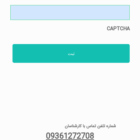
CAPTCHA
شماره تلفن تماس با کارشناسان
09361272708