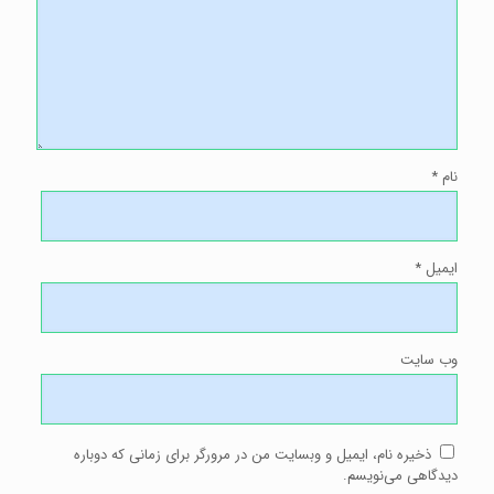
نام
*
ایمیل
*
وب‌ سایت
ذخیره نام، ایمیل و وبسایت من در مرورگر برای زمانی که دوباره
دیدگاهی می‌نویسم.