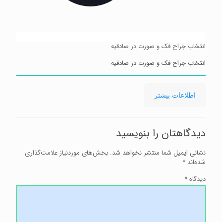
انتخاب جراح فک و صورت در صادقیه
انتخاب جراح فک و صورت در صادقیه
-
اطلاعات بیشتر
انتخاب
جراح
فک
و
دیدگاهتان را بنویسید
صورت
در
صادقیه
نشانی ایمیل شما منتشر نخواهد شد.
بخش‌های موردنیاز علامت‌گذاری
شده‌اند
*
دیدگاه
*