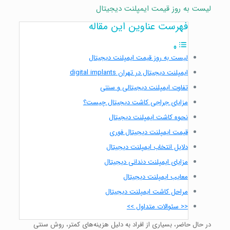
لیست به روز
قیمت ایمپلنت دیجیتال
فهرست عناوین این مقاله
لیست به روز قیمت ایمپلنت دیجیتال
ایمپلنت دیجیتال در تهران digital implants
تفاوت ایمپلنت دیجیتالی و سنتی
مزایای جراجی کاشت دیجیتال چیست؟
نحوه کاشت ایمپلنت دیجیتال
قیمت ایمپلنت دیجیتال فوری
دلایل انتخاب ایمپلنت دیجیتال
مزایای ایمپلنت دندانی دیجیتال
معایب ایمپلنت دیجیتال
مراحل کاشت ایمپلنت دیجیتال
<< سئوالات متداول >>
در حال حاضر، بسیاری از افراد به دلیل هزینه‌های کمتر، روش سنتی