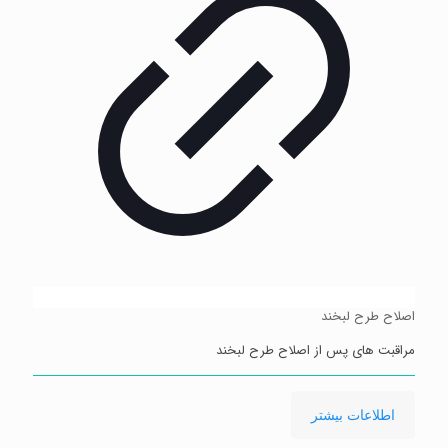
اصلاح طرح لبخند
مراقبت های پس از اصلاح طرح لبخند
-
اطلاعات بیشتر
مراقبت
های