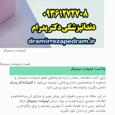
ایمپلنت دیجیتال
قیمت ایمپلنت دیجیتال
پادکست ایمپلنت دیجیتال
برای کسب اطلاعات بیشتر درباره هزینه‌های دقیق ایمپلنت دیجیتال و
مشاوره با متخصصین دندان‌پزشکی، توصیه می‌شود با
کلینیک‌دکتر پدرام
تماس بگیرید و قیمت‌ها را به‌روز بررسی کنید.
در این مقاله به بررسی دقیق‌تر این روش نوین و مزایای آن پرداخته‌ایم و
اطلاعات مفیدی درباره قیمت و روند درمان
ایمپلنت دیجیتال
ارائه
کرده‌ایم. پس با ما همراه باشید تا بهترین تصمیم را برای بازگرداندن
سلامت دهان و دندان خود بگیرید.