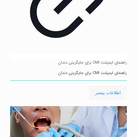
راهنمای ایمپلنت CMI برای جایگزینی دندان
راهنمای ایمپلنت CMI برای جایگزینی دندان
-
اطلاعات بیشتر
راهنمای
ایمپلنت
CMI
برای
جایگزینی
دندان