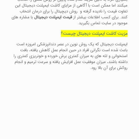
میکنند اما ممکن است با آگاهی از مزایای کاشت ایمپلنت دیجیتال این
تفاوت قیمت را نادیده گرفته و روش دیچیتال را برای درمان انتخاب
کنند. برای کسب اطلاعات بیشتر از
قیمت ایمپلنت دیجیتال
با مشاره های
موجود در سایت تماس بگیرید.
مزیت کاشت ایمپلنت دیجیتال چیست؟
ایمپلنت دیجیتال که یک روش نوین در عصر دندانپزشکی امروزه است
باعث شده است نگرانی افراد در حین انجام عمل کاهش یافته، بافت
استخوانی و لثه های به میزان کمتری برش خورده و خونریزی کمتری را
داشته باشند، میزان موفقیت عمل افزایش یافته و سرعت ترمیم و انجام
روکش برای آن بالا رود.