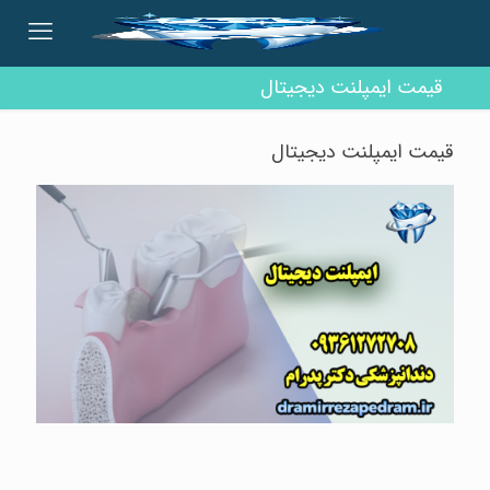
قیمت ایمپلنت دیجیتال
قیمت ایمپلنت دیجیتال