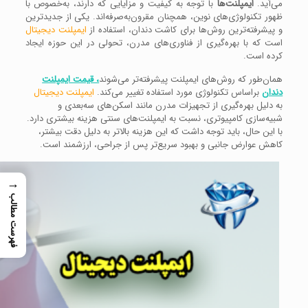
می‌آید.
ایمپلنت‌ها
با توجه به کیفیت و مزایایی که دارند، به‌خصوص با
ظهور تکنولوژی‌های نوین، همچنان مقرون‌به‌صرفه‌اند. یکی از جدیدترین
و پیشرفته‌ترین روش‌ها برای کاشت دندان، استفاده از
ایمپلنت دیجیتال
است که با بهره‌گیری از فناوری‌های مدرن، تحولی در این حوزه ایجاد
کرده است.
همان‌طور که روش‌های ایمپلنت پیشرفته‌تر می‌شوند
، قیمت ایمپلنت
دندان
براساس تکنولوژی مورد استفاده تغییر می‌کند.
ایمپلنت دیجیتال
به دلیل بهره‌گیری از تجهیزات مدرن مانند اسکن‌های سه‌بعدی و
شبیه‌سازی کامپیوتری، نسبت به ایمپلنت‌های سنتی هزینه بیشتری دارد.
با این حال، باید توجه داشت که این هزینه بالاتر به دلیل دقت بیشتر،
کاهش عوارض جانبی و بهبود سریع‌تر پس از جراحی، ارزشمند است.
→
فهرست مطالب