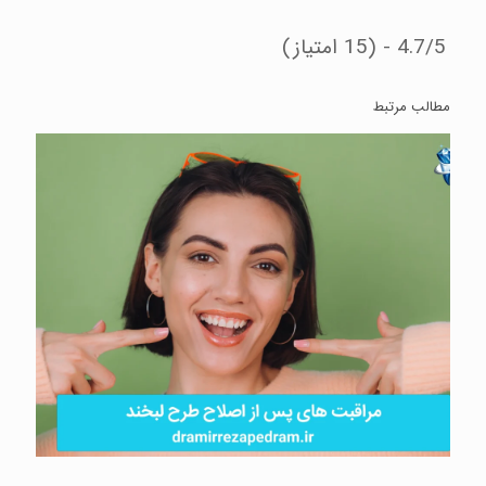
4.7/5 - (15 امتیاز)
مطالب مرتبط