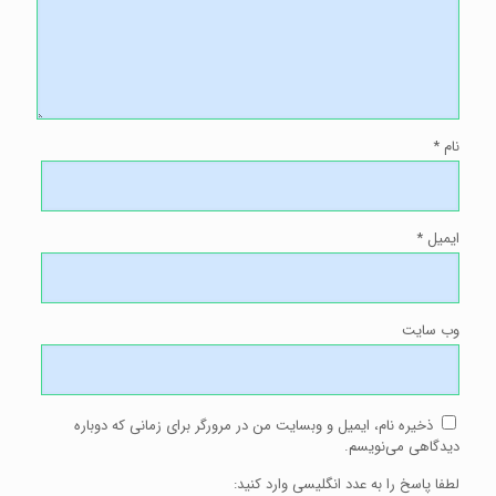
نام
*
ایمیل
*
وب‌ سایت
ذخیره نام، ایمیل و وبسایت من در مرورگر برای زمانی که دوباره
دیدگاهی می‌نویسم.
لطفا پاسخ را به عدد انگلیسی وارد کنید: