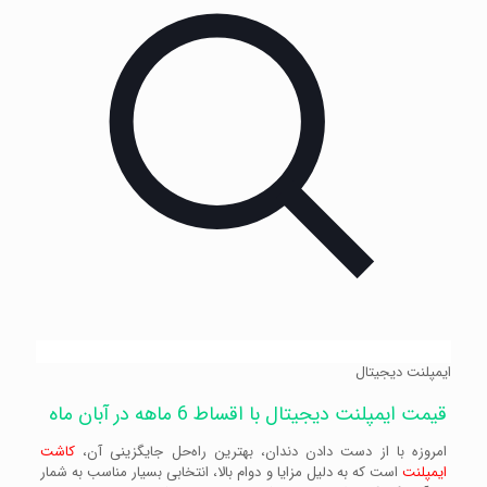
ایمپلنت دیجیتال
قیمت ایمپلنت دیجیتال با اقساط 6 ماهه در آبان ماه
امروزه با از دست دادن دندان، بهترین راه‌حل جایگزینی آن،
کاشت
ایمپلنت
است که به دلیل مزایا و دوام بالا، انتخابی بسیار مناسب به شمار