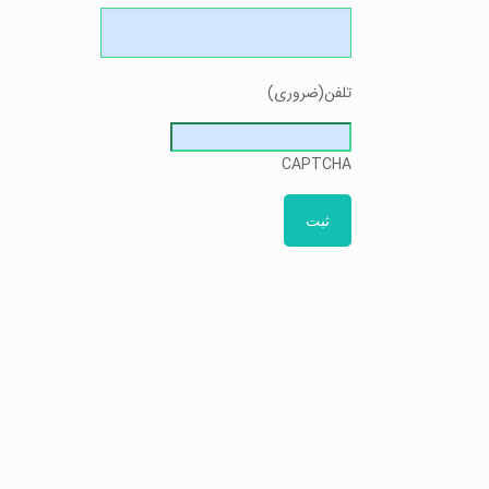
تلفن
(ضروری)
CAPTCHA