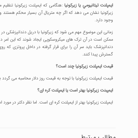
ايمپلنت تيتانيومي يا زيرکونيا
:هنگامی که ایمپلنت زیرکونیا تنظیم
زیرکونیا نشان می دهد که اگر چه متریال آن بسیار محکم هستند و 
وجود دارد.
زمانی این موضوع مهم می شود که زیرکونیا با دریل دندانپزشکی در 
ممکن است در آن ترک های میکروسکوپی ایجاد شوند که این امر در ن
دندانپزشک باید سر آن را برای قرار گرفته در داخل پروتزی که رو
گسترش پیدا کنند.
قیمت ایمپلنت زیرکونیا چند است؟
قیمت ایمپلنت زیرکونیا با توجه به قیمت روز دلار محاسبه می گردد 
ایمپبنت زیرکونیا بهتر است یا ایمپلنت کره ای؟
ایمپلنت زیرکونیا بهتر از ایمپلنت کره ای است. اما نظر دکتر در مور
مطالب مرتبط