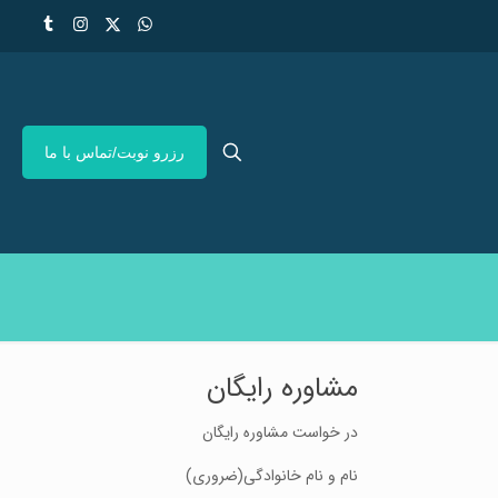
رزرو نوبت/تماس با ما
مشاوره رایگان
در خواست مشاوره رایگان
نام و نام خانوادگی
(ضروری)