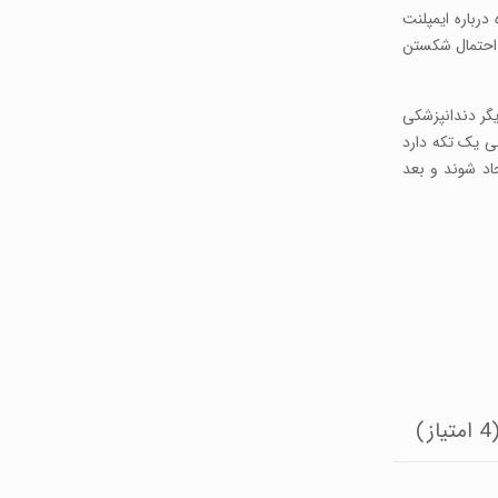
رباره ایمپلنت
 احتمال شکستن
یگر دندانپزشکی
ی یک تکه دارد
اد شوند و بعد