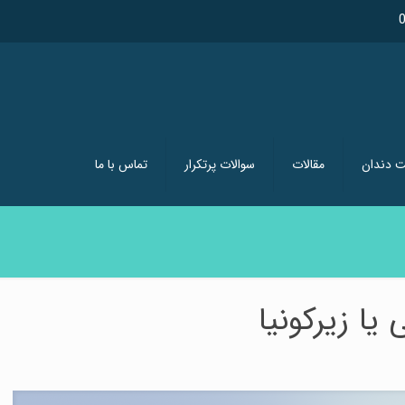
ت دندان
مقالات
سوالات پرتکرار
تماس با ما
يا زيرکونيا