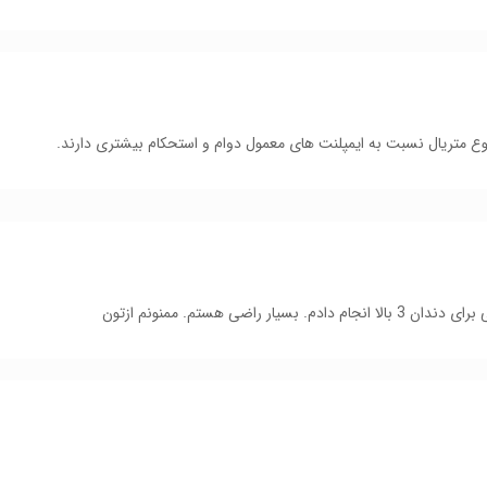
 نوع متریال نسبت به ایمپلنت های معمول دوام و استحکام بیشتری دارند.
 راضی هستم. ممنونم ازتون