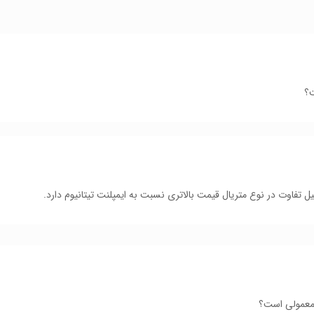
صورت
در
صادقیه
ت؟
لیل تفاوت در نوع متریال قیمت بالاتری نسبت به ایمپلنت تیتانیوم دارد.
 معمولی است؟