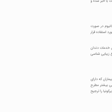
ات با خبر شده و
انیوم در صورت
ه مورد استفاده قرار
ن خدمات دندان
 زیبایی شناسی
ماران که دارای
سی بیشتر مطرح
کونیا را ترجیح